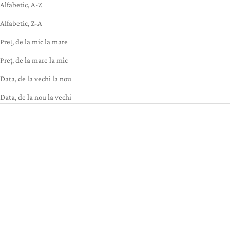
Alfabetic, A-Z
Alfabetic, Z-A
Preț, de la mic la mare
Preț, de la mare la mic
Data, de la vechi la nou
Data, de la nou la vechi