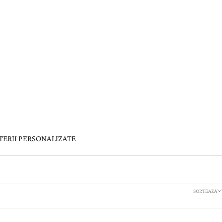
TERII PERSONALIZATE
SORTEAZĂ