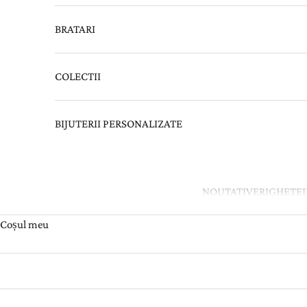
BRATARI
COLECTII
BIJUTERII PERSONALIZATE
NOUTATI
VERIGHETE
Coșul meu