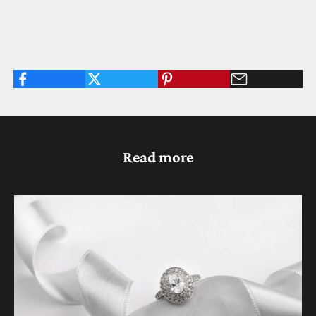
Read more