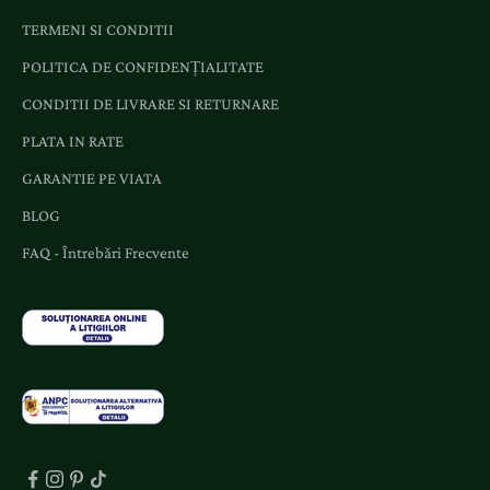
TERMENI SI CONDITII
POLITICA DE CONFIDENȚIALITATE
CONDITII DE LIVRARE SI RETURNARE
PLATA IN RATE
GARANTIE PE VIATA
BLOG
FAQ - Întrebări Frecvente