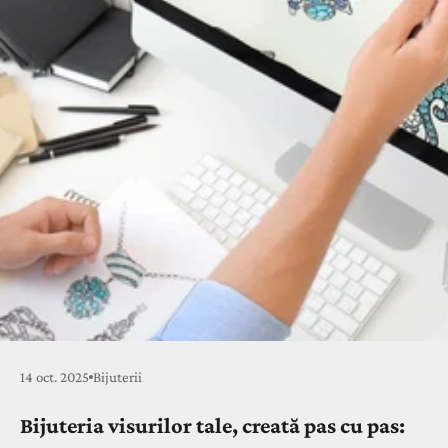
14 oct. 2025
Bijuterii
Bijuteria visurilor tale, creată pas cu pas: