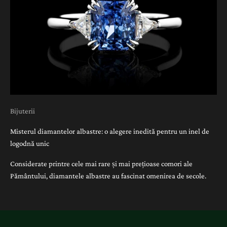
Bijuterii
Misterul diamantelor albastre: o alegere inedită pentru un inel de
logodnă unic
Considerate printre cele mai rare și mai prețioase comori ale
Pământului, diamantele albastre au fascinat omenirea de secole.